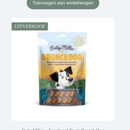
Toevoegen aan winkelwagen
UITVERKOOP