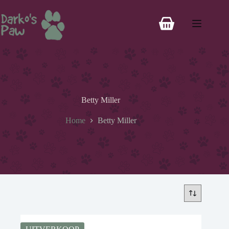
Betty Miller
Home
Betty Miller