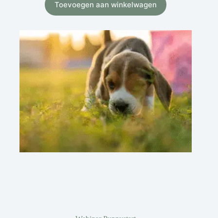
Toevoegen aan winkelwagen