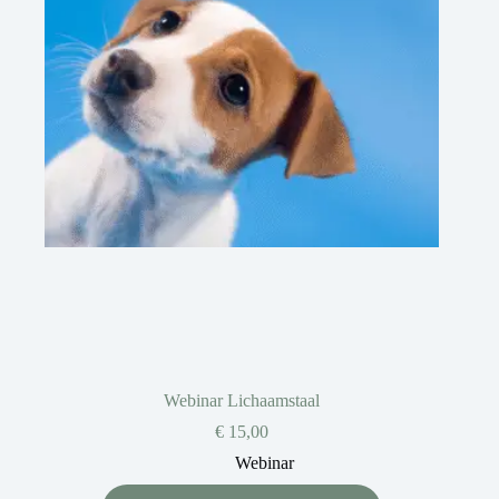
Webinar Lichaamstaal
€
15,00
Webinar