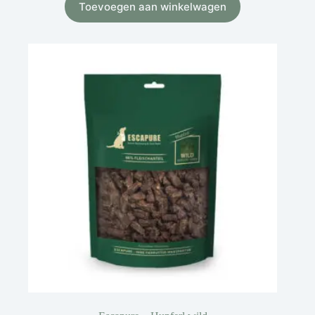
Toevoegen aan winkelwagen