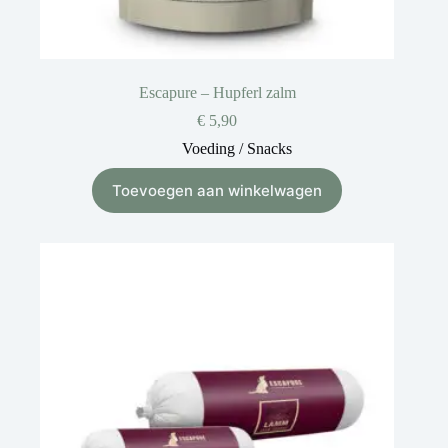
Escapure – Hupferl zalm
€
5,90
Voeding / Snacks
Toevoegen aan winkelwagen