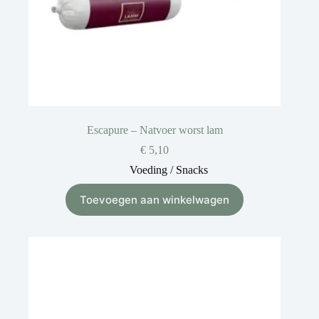
Escapure – Natvoer worst lam
€
5,10
Voeding / Snacks
Toevoegen aan winkelwagen