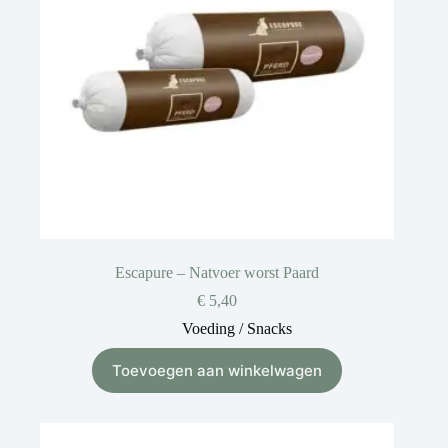
Escapure – Natvoer worst Paard
€
5,40
Voeding / Snacks
Toevoegen aan winkelwagen