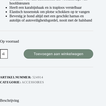
hoofdsteunen
Heeft een karabijnhaak en is traploos verstelbaar
Elastisch tussenstuk om plotse schokken op te vangen
Bevestig je hond altijd met een geschikt harnas en
autolijn of autoveiligheidsgordel, nooit met de halsband
Op voorraad
Toevoegen aan winkelwagen
ARTIKELNUMMER:
524914
CATEGORIE:
ACCESSOIRES
Beschrijving