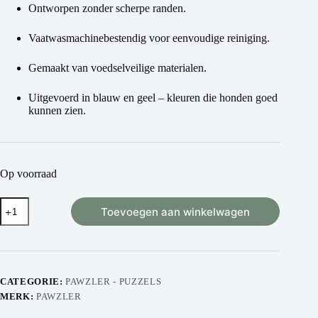
Ontworpen zonder scherpe randen.
Vaatwasmachinebestendig voor eenvoudige reiniging.
Gemaakt van voedselveilige materialen.
Uitgevoerd in blauw en geel – kleuren die honden goed
kunnen zien.
Op voorraad
Toevoegen aan winkelwagen
CATEGORIE:
PAWZLER - PUZZELS
MERK:
PAWZLER