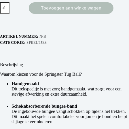
Toevoegen aan winkelwagen
ARTIKELNUMMER:
N/B
CATEGORIE:
SPEELTJES
Beschrijving
Waarom kiezen voor de Springster Tug Ball?
Handgemaakt
Dit trekspeeltje is met zorg handgemaakt, wat zorgt voor een
stevige afwerking en extra duurzaamheid.
Schokabsorberende bungee-band
De ingebouwde bungee vangt schokken op tijdens het trekken.
Dit maakt het spelen comfortabeler voor jou en je hond en helpt
slijtage te verminderen.