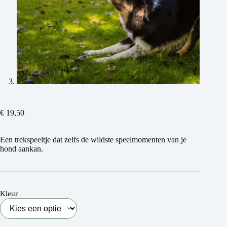
€
19,50
Een trekspeeltje dat zelfs de wildste speelmomenten van je
hond aankan.
Kleur