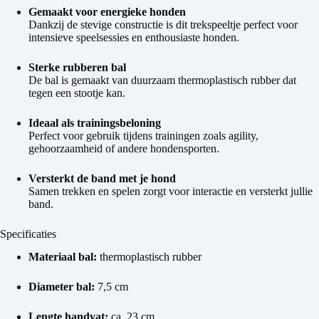
Gemaakt voor energieke honden
Dankzij de stevige constructie is dit trekspeeltje perfect voor
intensieve speelsessies en enthousiaste honden.
Sterke rubberen bal
De bal is gemaakt van duurzaam thermoplastisch rubber dat
tegen een stootje kan.
Ideaal als trainingsbeloning
Perfect voor gebruik tijdens trainingen zoals agility,
gehoorzaamheid of andere hondensporten.
Versterkt de band met je hond
Samen trekken en spelen zorgt voor interactie en versterkt jullie
band.
Specificaties
Materiaal bal:
thermoplastisch rubber
Diameter bal:
7,5 cm
Lengte handvat:
ca. 23 cm