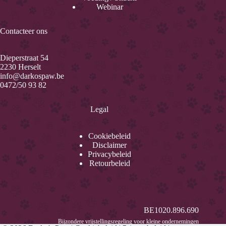
Webinar
Contacteer ons
Dieperstraat 54
2230 Herselt
info@darkospaw.be
0472/50 93 82
Legal
Cookiebeleid
Disclaimer
Privacybeleid
Retourbeleid
BE1020.896.690
Bijzondere vrijstellingsregeling voor kleine ondernemingen