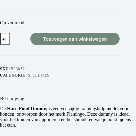
Op voorraad
Toevoegen aan winkelwagen
SKU:
523852
CATEGORIE:
SPEELTJES
Beschrijving
De
Haro Food Dummy
is een veelzijdig trainingshulpmiddel voor
honden, ontworpen door het merk Flamingo. Deze dummy is ideaal
voor het trainen van apporteren en het stimuleren van je hond tijdens
het eten.