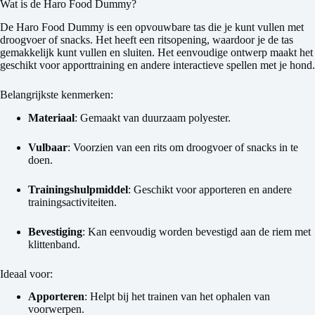
Wat is de Haro Food Dummy?
De Haro Food Dummy is een opvouwbare tas die je kunt vullen met
droogvoer of snacks. Het heeft een ritsopening, waardoor je de tas
gemakkelijk kunt vullen en sluiten. Het eenvoudige ontwerp maakt het
geschikt voor apporttraining en andere interactieve spellen met je hond.
Belangrijkste kenmerken:
Materiaal
: Gemaakt van duurzaam polyester.
Vulbaar
: Voorzien van een rits om droogvoer of snacks in te
doen.
Trainingshulpmiddel
: Geschikt voor apporteren en andere
trainingsactiviteiten.
Bevestiging
: Kan eenvoudig worden bevestigd aan de riem met
klittenband.
Ideaal voor:
Apporteren
: Helpt bij het trainen van het ophalen van
voorwerpen.