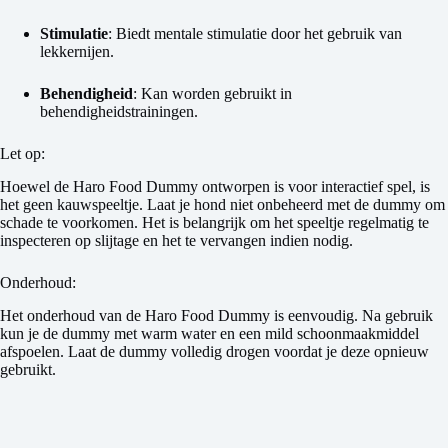
Stimulatie
: Biedt mentale stimulatie door het gebruik van
lekkernijen.
Behendigheid
: Kan worden gebruikt in
behendigheidstrainingen.
Let op:
Hoewel de Haro Food Dummy ontworpen is voor interactief spel, is
het geen kauwspeeltje. Laat je hond niet onbeheerd met de dummy om
schade te voorkomen. Het is belangrijk om het speeltje regelmatig te
inspecteren op slijtage en het te vervangen indien nodig.
Onderhoud:
Het onderhoud van de Haro Food Dummy is eenvoudig. Na gebruik
kun je de dummy met warm water en een mild schoonmaakmiddel
afspoelen. Laat de dummy volledig drogen voordat je deze opnieuw
gebruikt.