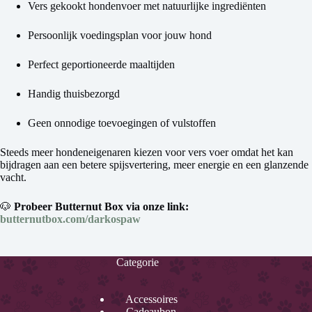
Vers gekookt hondenvoer met natuurlijke ingrediënten
Persoonlijk voedingsplan voor jouw hond
Perfect geportioneerde maaltijden
Handig thuisbezorgd
Geen onnodige toevoegingen of vulstoffen
Steeds meer hondeneigenaren kiezen voor vers voer omdat het kan
bijdragen aan een betere spijsvertering, meer energie en een glanzende
vacht.
🐶
Probeer Butternut Box via onze link:
butternutbox.com/darkospaw
Categorie
Accessoires
Cadeaubon