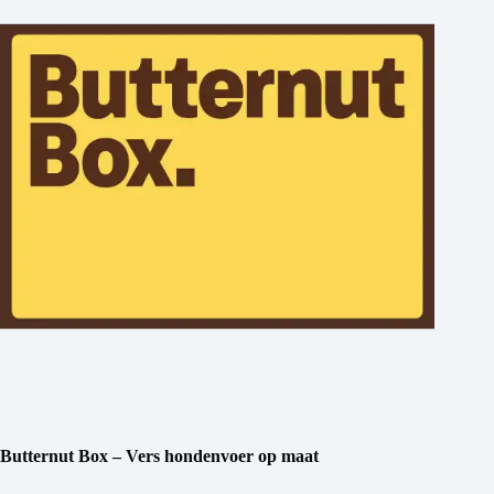
Butternut Box – Vers hondenvoer op maat